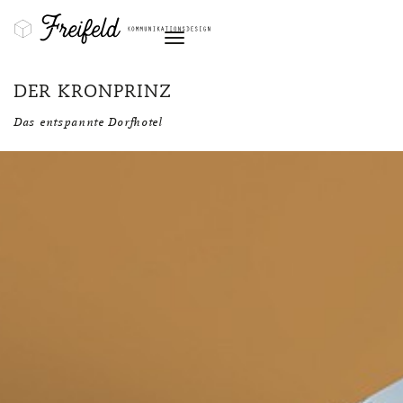
Navigation
DER KRONPRINZ
Das entspannte Dorfhotel