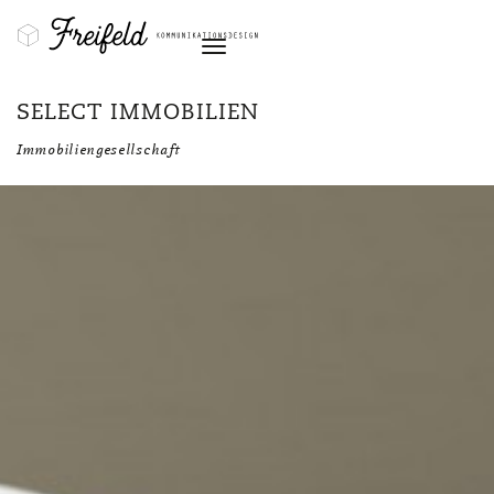
Navigation
SELECT IMMOBILIEN
Immobiliengesellschaft